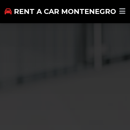
RENT A CAR MONTENEGRO