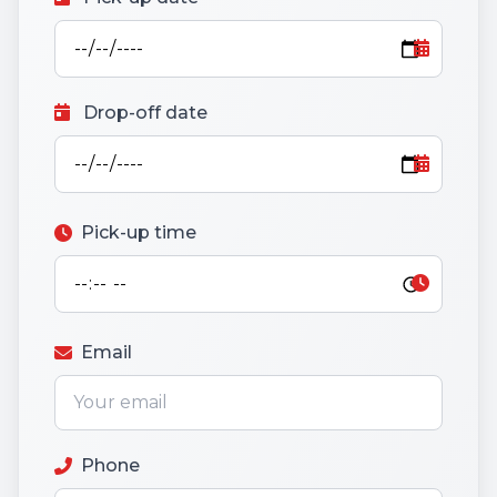
Drop-off date
Pick-up time
Email
Phone