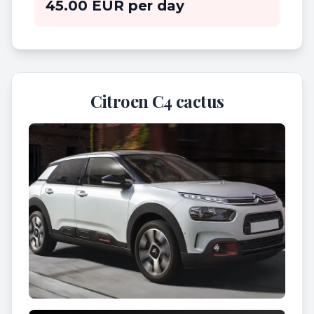
45.00 EUR per day
Citroen C4 cactus