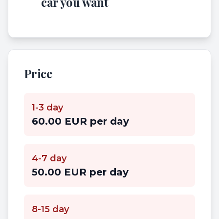
car you want
Price
1-3 day
60.00 EUR per day
4-7 day
50.00 EUR per day
8-15 day