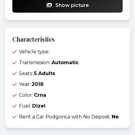
Show picture
Characteristics
Vehicle type:
Transmission:
Automatic
Seats:
5 Adults
Year:
2018
Color:
Crna
Fuel:
Dizel
Rent a Car Podgorica with No Deposit:
Ne