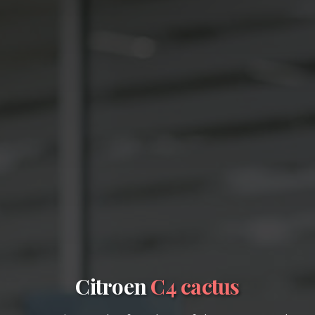
Citroen
C4 cactus