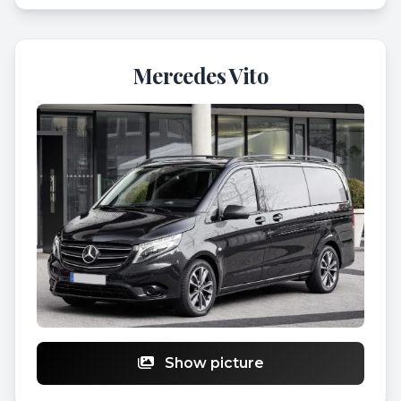
Mercedes Vito
Show picture