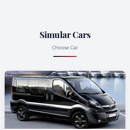
Simular Cars
Choose Car