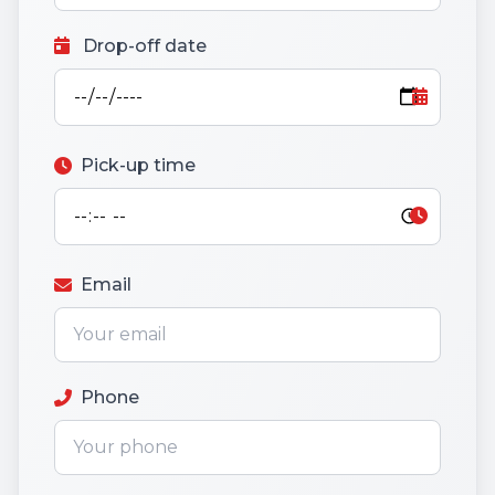
Drop-off date
Pick-up time
Email
Phone