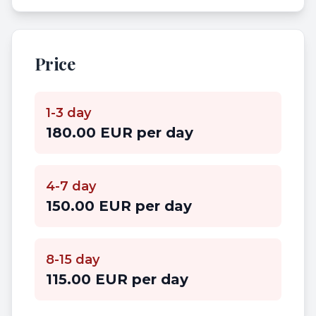
Price
1-3 day
180.00 EUR per day
4-7 day
150.00 EUR per day
8-15 day
115.00 EUR per day