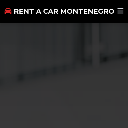
RENT A CAR MONTENEGRO