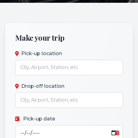
Make your trip
Pick-up location
Drop-off location
Pick-up date