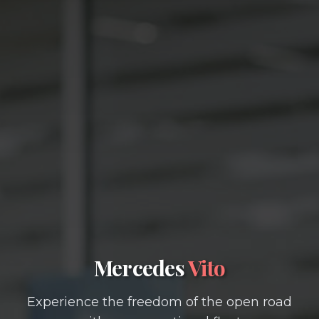
Mercedes
Vito
Experience the freedom of the open road